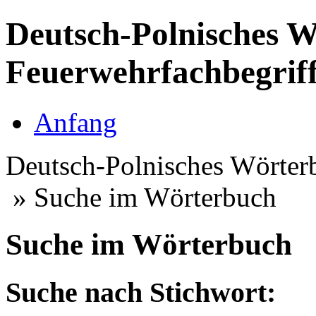
Deutsch-Polnisches W
Feuerwehrfachbegrif
Anfang
Deutsch-Polnisches Wörterb
» Suche im Wörterbuch
Suche im Wörterbuch
Suche nach Stichwort: