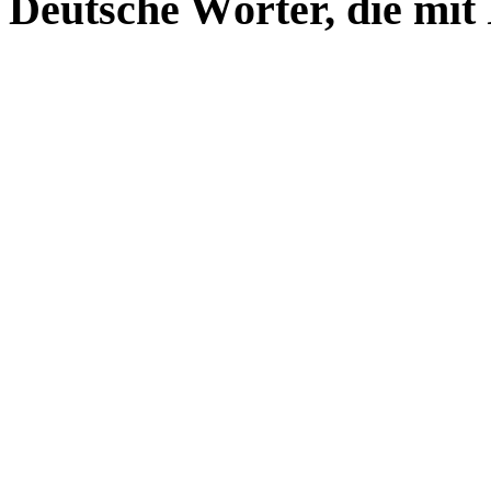
Deutsche Wörter, die mit